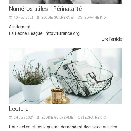
Numéros utiles - Périnatalité
10 Fév 2021
ELODIE GUILHERMET - OSTEOPATHE D.O.
Allaitement :
La Leche League : http://lllfrance.org
Lire l'article
Lecture
24 Jan 2021
ELODIE GUILHERMET - OSTEOPATHE D.O.
Pour celles et ceux qui me demandent des livres sur des