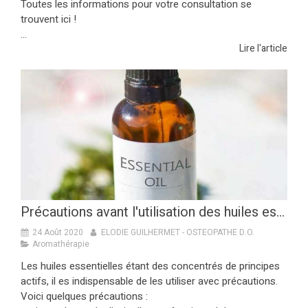
Toutes les informations pour votre consultation se
trouvent ici !
...
Lire l'article
Précautions avant l'utilisation des huiles essentielles
24 Août 2020
ELODIE GUILHERMET - OSTEOPATHE D.O.
Aromathérapie
Les huiles essentielles étant des concentrés de principes
actifs, il es indispensable de les utiliser avec précautions.
Voici quelques précautions :