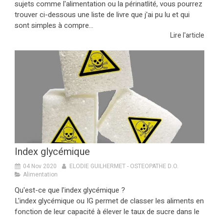
sujets comme l'alimentation ou la périnatlité, vous pourrez
trouver ci-dessous une liste de livre que j'ai pu lu et qui
sont simples à compre...
Lire l'article
Index glycémique
04 Nov 2020
ELODIE GUILHERMET - OSTEOPATHE D.O.
Alimentation
Qu'est-ce que l'index glycémique ?
L'index glycémique ou IG permet de classer les aliments en
fonction de leur capacité à élever le taux de sucre dans le