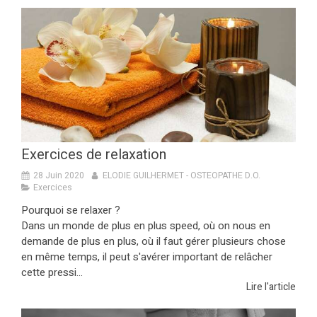
Exercices de relaxation
28 Juin 2020
ELODIE GUILHERMET - OSTEOPATHE D.O.
Exercices
Pourquoi se relaxer ?
Dans un monde de plus en plus speed, où on nous en
demande de plus en plus, où il faut gérer plusieurs chose
en même temps, il peut s'avérer important de relâcher
cette pressi...
Lire l'article