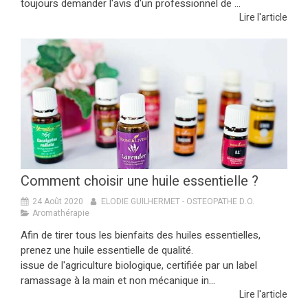
toujours demander l'avis d'un professionnel de ...
Lire l'article
Comment choisir une huile essentielle ?
24 Août 2020
ELODIE GUILHERMET - OSTEOPATHE D.O.
Aromathérapie
Afin de tirer tous les bienfaits des huiles essentielles,
prenez une huile essentielle de qualité.
issue de l'agriculture biologique, certifiée par un label
ramassage à la main et non mécanique in...
Lire l'article