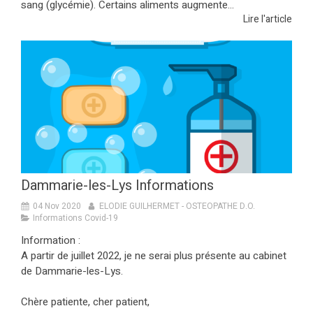
sang (glycémie). Certains aliments augmente...
Lire l'article
Dammarie-les-Lys Informations
04 Nov 2020
ELODIE GUILHERMET - OSTEOPATHE D.O.
Informations Covid-19
Information :
A partir de juillet 2022, je ne serai plus présente au cabinet
de Dammarie-les-Lys.
Chère patiente, cher patient,