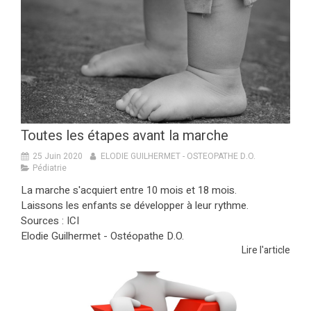
Toutes les étapes avant la marche
25 Juin 2020
ELODIE GUILHERMET - OSTEOPATHE D.O.
Pédiatrie
La marche s'acquiert entre 10 mois et 18 mois.
Laissons les enfants se développer à leur rythme.
Sources : ICI
Elodie Guilhermet - Ostéopathe D.O.
Lire l'article