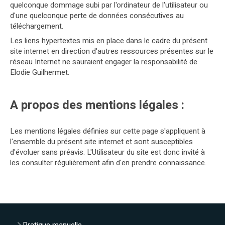
quelconque dommage subi par l'ordinateur de l'utilisateur ou
d'une quelconque perte de données consécutives au
téléchargement.
Les liens hypertextes mis en place dans le cadre du présent
site internet en direction d'autres ressources présentes sur le
réseau Internet ne sauraient engager la responsabilité de
Elodie Guilhermet.
A propos des mentions légales :
Les mentions légales définies sur cette page s'appliquent à
l'ensemble du présent site internet et sont susceptibles
d'évoluer sans préavis. L'Utilisateur du site est donc invité à
les consulter régulièrement afin d'en prendre connaissance.