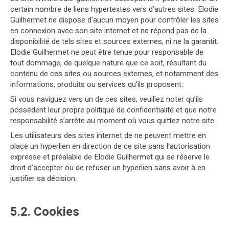
certain nombre de liens hypertextes vers d’autres sites. Elodie
Guilhermet ne dispose d'aucun moyen pour contrôler les sites
en connexion avec son site internet et ne répond pas de la
disponibilité de tels sites et sources externes, ni ne la garantit.
Elodie Guilhermet ne peut être tenue pour responsable de
tout dommage, de quelque nature que ce soit, résultant du
contenu de ces sites ou sources externes, et notamment des
informations, produits ou services qu’ils proposent.
Si vous naviguez vers un de ces sites, veuillez noter qu’ils
possèdent leur propre politique de confidentialité et que notre
responsabilité s’arrête au moment où vous quittez notre site.
Les utilisateurs des sites internet de ne peuvent mettre en
place un hyperlien en direction de ce site sans l'autorisation
expresse et préalable de Elodie Guilhermet qui se réserve le
droit d’accepter ou de refuser un hyperlien sans avoir à en
justifier sa décision.
5.2. Cookies