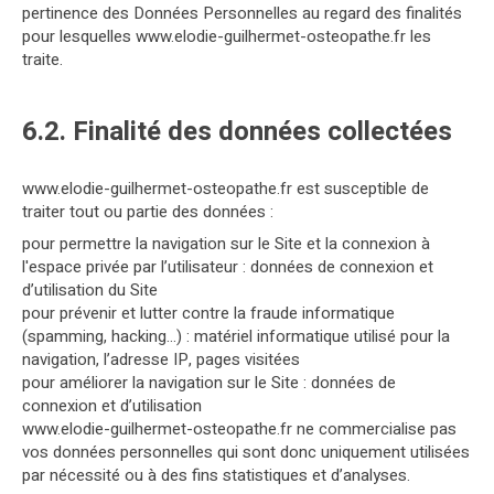
pertinence des Données Personnelles au regard des finalités
pour lesquelles www.elodie-guilhermet-osteopathe.fr les
traite.
6.2. Finalité des données collectées
www.elodie-guilhermet-osteopathe.fr est susceptible de
traiter tout ou partie des données :
pour permettre la navigation sur le Site et la connexion à
l'espace privée par l’utilisateur : données de connexion et
d’utilisation du Site
pour prévenir et lutter contre la fraude informatique
(spamming, hacking…) : matériel informatique utilisé pour la
navigation, l’adresse IP, pages visitées
pour améliorer la navigation sur le Site : données de
connexion et d’utilisation
www.elodie-guilhermet-osteopathe.fr ne commercialise pas
vos données personnelles qui sont donc uniquement utilisées
par nécessité ou à des fins statistiques et d’analyses.