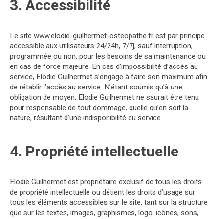
3. Accessibilité
Le site www.elodie-guilhermet-osteopathe.fr est par principe
accessible aux utilisateurs 24/24h, 7/7j, sauf interruption,
programmée ou non, pour les besoins de sa maintenance ou
en cas de force majeure. En cas d’impossibilité d’accès au
service, Elodie Guilhermet s’engage à faire son maximum afin
de rétablir l’accès au service. N’étant soumis qu’à une
obligation de moyen, Elodie Guilhermet ne saurait être tenu
pour responsable de tout dommage, quelle qu’en soit la
nature, résultant d’une indisponibilité du service.
4. Propriété intellectuelle
Elodie Guilhermet est propriétaire exclusif de tous les droits
de propriété intellectuelle ou détient les droits d’usage sur
tous les éléments accessibles sur le site, tant sur la structure
que sur les textes, images, graphismes, logo, icônes, sons,