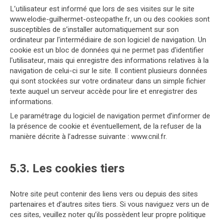
L’utilisateur est informé que lors de ses visites sur le site
www.elodie-guilhermet-osteopathe.fr, un ou des cookies sont
susceptibles de s’installer automatiquement sur son
ordinateur par l'intermédiaire de son logiciel de navigation. Un
cookie est un bloc de données qui ne permet pas d'identifier
l'utilisateur, mais qui enregistre des informations relatives à la
navigation de celui-ci sur le site. Il contient plusieurs données
qui sont stockées sur votre ordinateur dans un simple fichier
texte auquel un serveur accède pour lire et enregistrer des
informations.
Le paramétrage du logiciel de navigation permet d’informer de
la présence de cookie et éventuellement, de la refuser de la
manière décrite à l’adresse suivante :
www.cnil.fr
.
5.3. Les cookies tiers
Notre site peut contenir des liens vers ou depuis des sites
partenaires et d’autres sites tiers. Si vous naviguez vers un de
ces sites, veuillez noter qu’ils possèdent leur propre politique