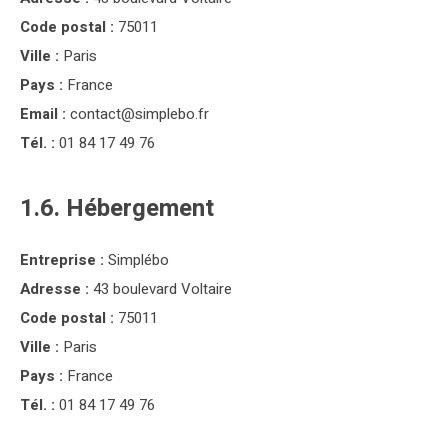
Code postal :
75011
Ville :
Paris
Pays :
France
Email :
contact@simplebo.fr
Tél. :
01 84 17 49 76
1.6. Hébergement
Entreprise :
Simplébo
Adresse :
43 boulevard Voltaire
Code postal :
75011
Ville :
Paris
Pays :
France
Tél. :
01 84 17 49 76