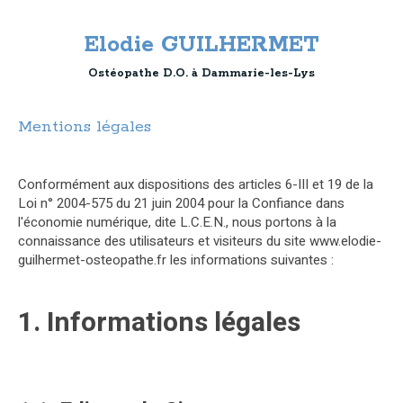
Elodie GUILHERMET
Ostéopathe D.O. à Dammarie-les-Lys
Mentions légales
Conformément aux dispositions des articles 6-III et 19 de la
Loi n° 2004-575 du 21 juin 2004 pour la Confiance dans
l'économie numérique, dite L.C.E.N., nous portons à la
connaissance des utilisateurs et visiteurs du site www.elodie-
guilhermet-osteopathe.fr les informations suivantes :
1. Informations légales