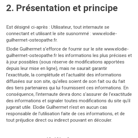
2. Présentation et principe
Est désigné ci-après : Utilisateur, tout internaute se
connectant et utilisant le site susnommé : www.elodie-
guilhermet-osteopathe.fr.
Elodie Guilhermet s’efforce de fournir sur le site www.elodie-
guilhermet-osteopathe.fr les informations les plus précises et
à jour possibles (sous réserve de modifications apportées
depuis leur mise en ligne), mais ne saurait garantir
l'exactitude, la complétude et l'actualité des informations
diffusées sur son site, qu’elles soient de son fait ou du fait
des tiers partenaires qui lui fournissent ces informations. En
conséquence, l'internaute devra donc s'assurer de l'exactitude
des informations et signaler toutes modifications du site qu'il
jugerait utile. Elodie Guilhermet n'est en aucun cas
responsable de l'utilisation faite de ces informations, et de
tout préjudice direct ou indirect pouvant en découler.