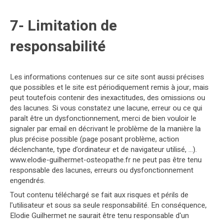
7- Limitation de
responsabilité
Les informations contenues sur ce site sont aussi précises
que possibles et le site est périodiquement remis à jour, mais
peut toutefois contenir des inexactitudes, des omissions ou
des lacunes. Si vous constatez une lacune, erreur ou ce qui
paraît être un dysfonctionnement, merci de bien vouloir le
signaler par email en décrivant le problème de la manière la
plus précise possible (page posant problème, action
déclenchante, type d’ordinateur et de navigateur utilisé, …).
www.elodie-guilhermet-osteopathe.fr ne peut pas être tenu
responsable des lacunes, erreurs ou dysfonctionnement
engendrés.
Tout contenu téléchargé se fait aux risques et périls de
l'utilisateur et sous sa seule responsabilité. En conséquence,
Elodie Guilhermet ne saurait être tenu responsable d'un