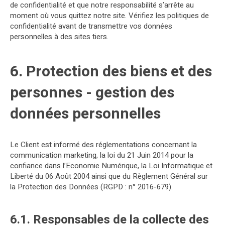
de confidentialité et que notre responsabilité s’arrête au
moment où vous quittez notre site. Vérifiez les politiques de
confidentialité avant de transmettre vos données
personnelles à des sites tiers.
6. Protection des biens et des
personnes - gestion des
données personnelles
Le Client est informé des réglementations concernant la
communication marketing, la loi du 21 Juin 2014 pour la
confiance dans l’Economie Numérique, la Loi Informatique et
Liberté du 06 Août 2004 ainsi que du Règlement Général sur
la Protection des Données (RGPD : n° 2016-679).
6.1. Responsables de la collecte des