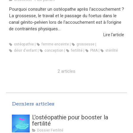
Pourquoi consulter un ostéopathe après l'accouchement ?
La grossesse, le travail et le passage du foetus dans le
canal génito-pelvien lors de l'accouchement est à l'origine
de contraintes physiques...
Lire l'article
ostéopathie
femme enceinte
grossesse
désir d'enfant
conception
fertilité
PMA
stérilité
2 articles
Derniers articles
L'ostéopathie pour booster la
fertilité
Dossier Fertilité