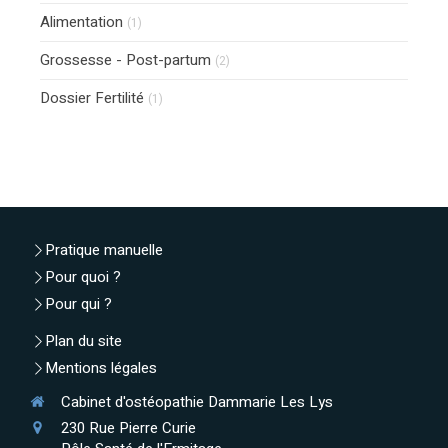
Alimentation
(1)
Grossesse - Post-partum
(2)
Dossier Fertilité
(1)
Pratique manuelle
Pour quoi ?
Pour qui ?
Plan du site
Mentions légales
Cabinet d'ostéopathie Dammarie Les Lys
230 Rue Pierre Curie