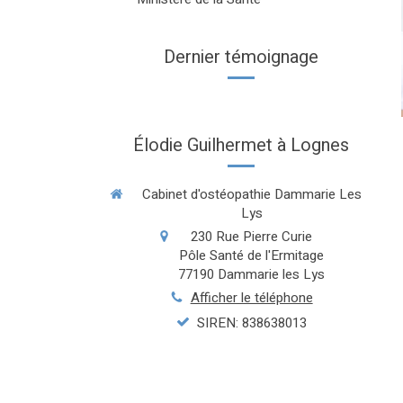
Dernier témoignage
Élodie Guilhermet à Lognes
Cabinet d'ostéopathie Dammarie Les
Lys
230 Rue Pierre Curie
Pôle Santé de l'Ermitage
77190
Dammarie les Lys
Afficher le téléphone
SIREN: 838638013