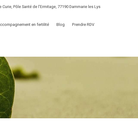
e Curie, Pôle Santé de l'Ermitage, 77190 Dammarie les Lys
ccompagnement en fertilité
Blog
Prendre RDV