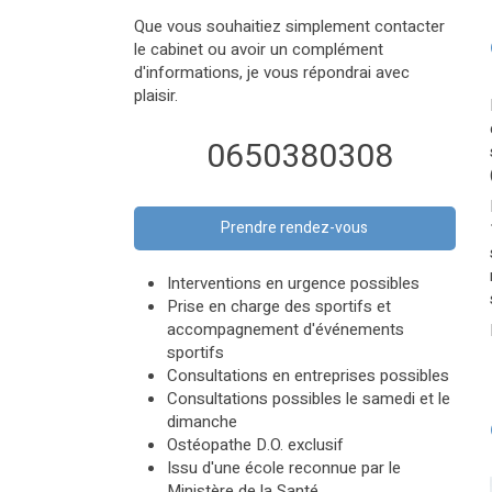
Que vous souhaitiez simplement contacter
le cabinet ou avoir un complément
d'informations, je vous répondrai avec
plaisir.
0650380308
Prendre rendez-vous
Interventions en urgence possibles
Prise en charge des sportifs et
accompagnement d'événements
sportifs
Consultations en entreprises possibles
Consultations possibles le samedi et le
dimanche
Ostéopathe D.O. exclusif
Issu d'une école reconnue par le
Ministère de la Santé