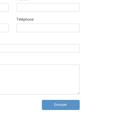
Téléphone
Envoyer